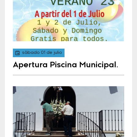
sábado 01 de julio
Apertura Piscina Municipal.