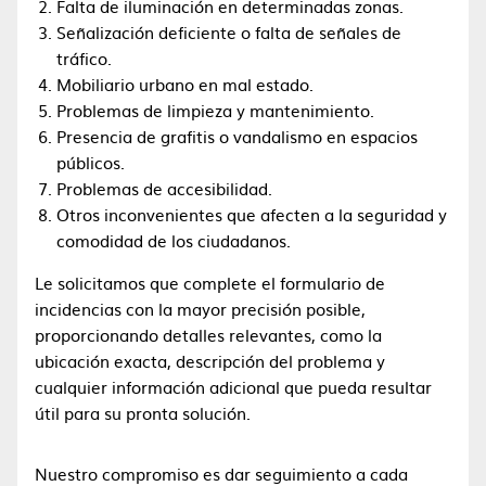
Falta de iluminación en determinadas zonas.
Señalización deficiente o falta de señales de
tráfico.
Mobiliario urbano en mal estado.
Problemas de limpieza y mantenimiento.
Presencia de grafitis o vandalismo en espacios
públicos.
Problemas de accesibilidad.
Otros inconvenientes que afecten a la seguridad y
comodidad de los ciudadanos.
Le solicitamos que complete el formulario de
incidencias con la mayor precisión posible,
proporcionando detalles relevantes, como la
ubicación exacta, descripción del problema y
cualquier información adicional que pueda resultar
útil para su pronta solución.
Nuestro compromiso es dar seguimiento a cada