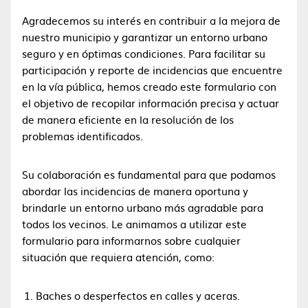
Agradecemos su interés en contribuir a la mejora de
nuestro municipio y garantizar un entorno urbano
seguro y en óptimas condiciones. Para facilitar su
participación y reporte de incidencias que encuentre
en la vía pública, hemos creado este formulario con
el objetivo de recopilar información precisa y actuar
de manera eficiente en la resolución de los
problemas identificados.
Su colaboración es fundamental para que podamos
abordar las incidencias de manera oportuna y
brindarle un entorno urbano más agradable para
todos los vecinos. Le animamos a utilizar este
formulario para informarnos sobre cualquier
situación que requiera atención, como:
Baches o desperfectos en calles y aceras.