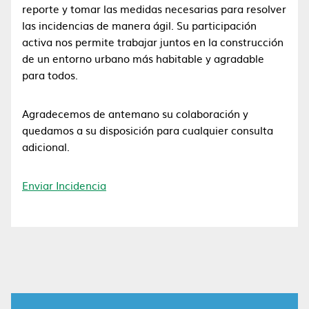
reporte y tomar las medidas necesarias para resolver
las incidencias de manera ágil. Su participación
activa nos permite trabajar juntos en la construcción
de un entorno urbano más habitable y agradable
para todos.
Agradecemos de antemano su colaboración y
quedamos a su disposición para cualquier consulta
adicional.
Enviar Incidencia