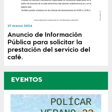
27 marzo 2024
Anuncio de Información
Pública para solicitar la
prestación del servicio del
café.
EVENTOS