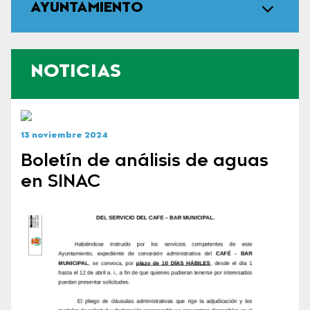
AYUNTAMIENTO
NOTICIAS
13 noviembre 2024
Boletín de análisis de aguas
en SINAC