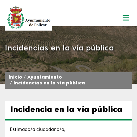
Incidencias en la vía pública
Inicio
Ayuntamiento
Incidencias en la vía pública
Incidencia en la vía pública
Estimado/a ciudadano/a,