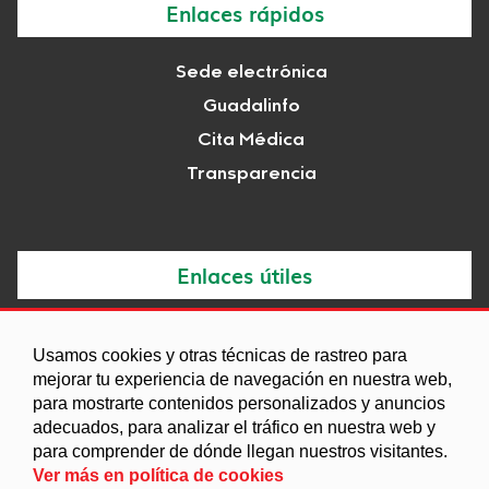
Enlaces rápidos
Sede electrónica
Guadalinfo
Cita Médica
Transparencia
Enlaces útiles
Noticias
Usamos cookies y otras técnicas de rastreo para
Agenda
mejorar tu experiencia de navegación en nuestra web,
para mostrarte contenidos personalizados y anuncios
Ordenanzas
adecuados, para analizar el tráfico en nuestra web y
Entidades y asociaciones
para comprender de dónde llegan nuestros visitantes.
Ver más en política de cookies