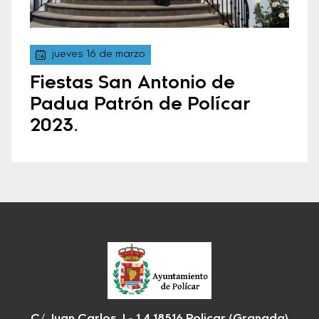
jueves 16 de marzo
Fiestas San Antonio de
Padua Patrón de Polícar
2023.