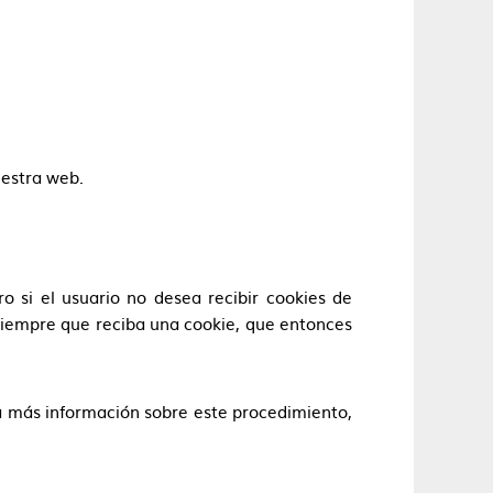
uestra web.
 si el usuario no desea recibir cookies de
siempre que reciba una cookie, que entonces
a más información sobre este procedimiento,