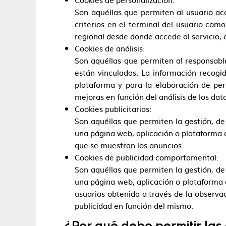
Son aquéllas que permiten al usuario acc
criterios en el terminal del usuario como
regional desde donde accede al servicio, 
Cookies de análisis:
Son aquéllas que permiten al responsable
están vinculadas. La información recogid
plataforma y para la elaboración de perf
mejoras en función del análisis de los dat
Cookies publicitarias:
Son aquéllas que permiten la gestión, de 
una página web, aplicación o plataforma de
que se muestran los anuncios.
Cookies de publicidad comportamental:
Son aquéllas que permiten la gestión, de 
una página web, aplicación o plataforma 
usuarios obtenida a través de la observac
publicidad en función del mismo.