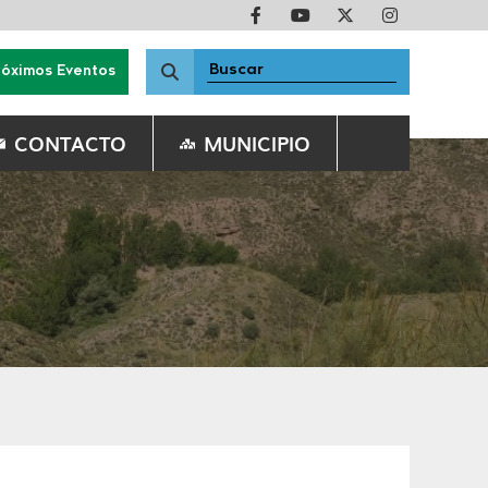
róximos Eventos
CONTACTO
MUNICIPIO