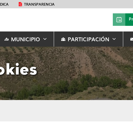
ÉDICA
TRANSPARENCIA
P
MUNICIPIO
PARTICIPACIÓN
okies