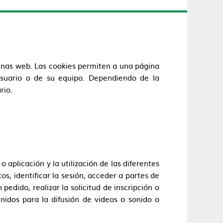
inas web. Las cookies permiten a una página
usuario o de su equipo. Dependiendo de la
rio.
aplicación y la utilización de las diferentes
os, identificar la sesión, acceder a partes de
edido, realizar la solicitud de inscripción o
nidos para la difusión de videos o sonido o