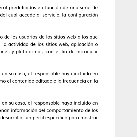
eral predefinidas en función de una serie de
del cual accede al servicio, la configuración
 de los usuarios de los sitios web a los que
la actividad de los sitios web, aplicación o
ones y plataformas, con el fin de introducir
, en su caso, el responsable haya incluido en
mo el contenido editado o la frecuencia en la
, en su caso, el responsable haya incluido en
acenan información del comportamiento de los
esarrollar un perfil específico para mostrar