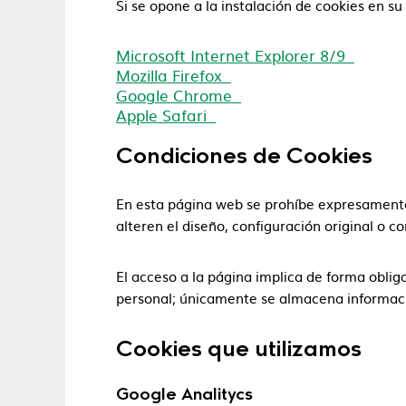
Si se opone a la instalación de cookies en su
Microsoft Internet Explorer 8/9
Mozilla Firefox
Google Chrome
Apple Safari
Condiciones de Cookies
En esta página web se prohíbe expresamente 
alteren el diseño, configuración original o c
El acceso a la página implica de forma oblig
personal; únicamente se almacena informaci
Cookies que utilizamos
Google Analitycs