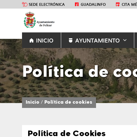
SEDE ELECTRÓNICA
GUADALINFO
CITA M
INICIO
AYUNTAMIENTO
Política de co
Inicio
Política de cookies
Política de Cookies