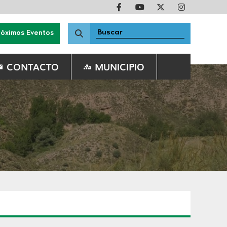
róximos Eventos
CONTACTO
MUNICIPIO