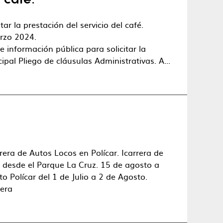
 café.
ar la prestación del servicio del café.
arzo 2024.
información pública para solicitar la
ipal Pliego de cláusulas Administrativas. A...
era de Autos Locos en Polícar. Icarrera de
a desde el Parque La Cruz. 15 de agosto a
o Polícar del 1 de Julio a 2 de Agosto.
rera