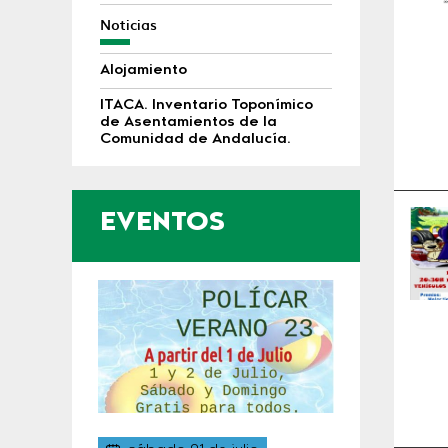
Noticias
Alojamiento
ITACA. Inventario Toponímico
de Asentamientos de la
Comunidad de Andalucía.
EVENTOS