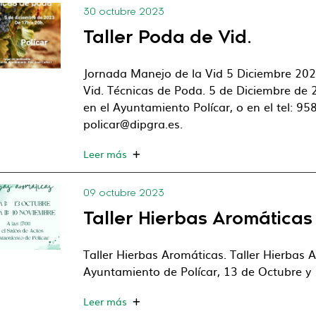
30 octubre 2023
Taller Poda de Vid.
Jornada Manejo de la Vid 5 Diciembre 2023
Vid. Técnicas de Poda. 5 de Diciembre de 2
en el Ayuntamiento Polícar, o en el tel: 9
policar@dipgra.es.
Leer más
09 octubre 2023
Taller Hierbas Aromáticas
Taller Hierbas Aromáticas. Taller Hierbas A
Ayuntamiento de Polícar, 13 de Octubre y 
Leer más