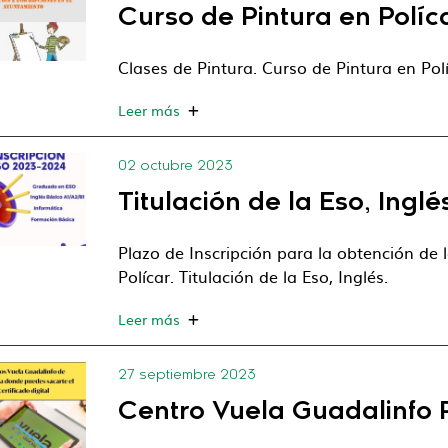
Curso de Pintura en Políca
Clases de Pintura. Curso de Pintura en Polí
Leer más
02 octubre 2023
Titulación de la Eso, Inglé
Plazo de Inscripción para la obtención de 
Polícar. Titulación de la Eso, Inglés.
Leer más
27 septiembre 2023
Centro Vuela Guadalinfo P