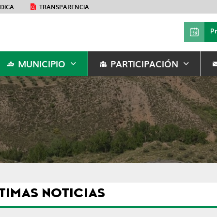
ÉDICA
TRANSPARENCIA
P
MUNICIPIO
PARTICIPACIÓN
TIMAS NOTICIAS