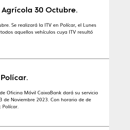
 Agrícola 30 Octubre.
re. Se realizará la ITV en Polícar, el Lunes
todos aquellos vehículos cuya ITV resultó
Polícar.
 de Oficina Móvil CaixaBank dará su servicio
 23 de Noviembre 2023. Con horario de de
 Polícar.