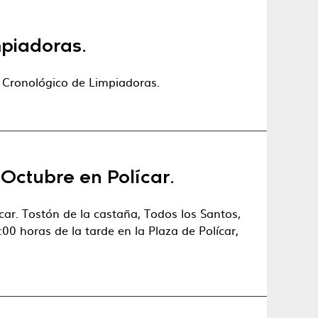
piadoras.
 Cronológico de Limpiadoras.
Octubre en Polícar.
ar. Tostón de la castaña, Todos los Santos,
00 horas de la tarde en la Plaza de Polícar,