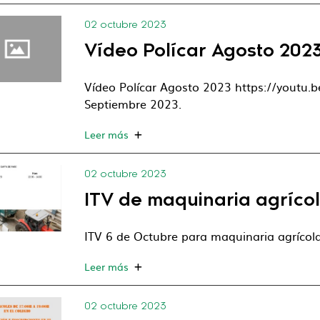
02 octubre 2023
Vídeo Polícar Agosto 202
Vídeo Polícar Agosto 2023 https://youtu.b
Septiembre 2023.
Leer más
02 octubre 2023
ITV de maquinaria agrícol
ITV 6 de Octubre para maquinaria agrícola
Leer más
02 octubre 2023