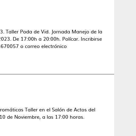
. Taller Poda de Vid. Jornada Manejo de la
023. De 17:00h a 20:00h. Polícar. Incribirse
58670057 o correo electrónico
romáticas Taller en el Salón de Actos del
10 de Noviembre, a las 17:00 horas.