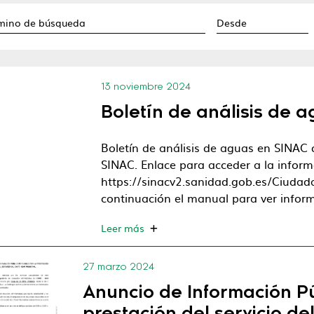
13 noviembre 2024
Boletín de análisis de 
Boletín de análisis de aguas en SINAC 
SINAC. Enlace para acceder a la inform
https://sinacv2.sanidad.gob.es/Ciud
continuación el manual para ver infor
Leer más
27 marzo 2024
Anuncio de Información Púb