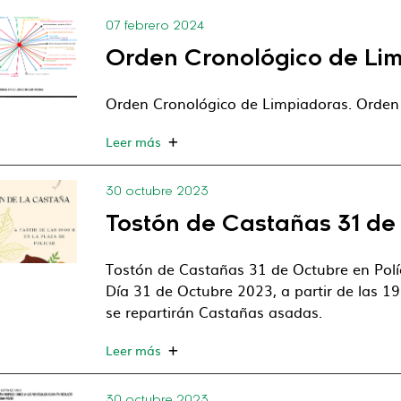
07 febrero 2024
Orden Cronológico de Lim
Orden Cronológico de Limpiadoras. Orden
Leer más
30 octubre 2023
Tostón de Castañas 31 de 
Tostón de Castañas 31 de Octubre en Políc
Día 31 de Octubre 2023, a partir de las 19:
se repartirán Castañas asadas.
Leer más
30 octubre 2023