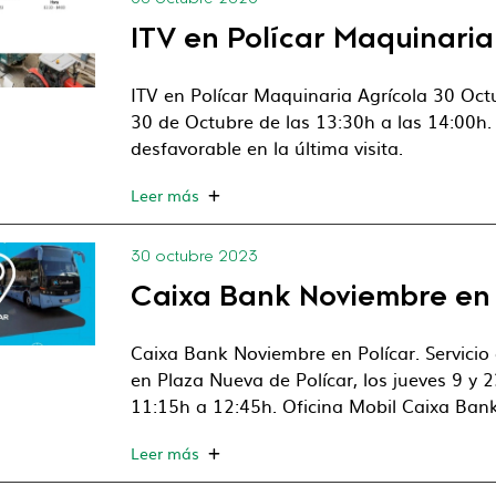
ITV en Polícar Maquinaria
ITV en Polícar Maquinaria Agrícola 30 Octub
30 de Octubre de las 13:30h a las 14:00h. 
desfavorable en la última visita.
Leer más
30 octubre 2023
Caixa Bank Noviembre en 
Caixa Bank Noviembre en Polícar. Servicio
en Plaza Nueva de Polícar, los jueves 9 y
11:15h a 12:45h. Oficina Mobil Caixa Bank
Leer más