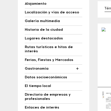
Alojamiento
Localización y vías de acceso
Galería multimedia
Historia de la ciudad
Lugares destacados
Rutas turísticas e hitos de
interés
Ferias, Fiestas y Mercados
Gastronomía
Datos socioeconómicos
El tiempo local
Directorio de empresas y
profesionales
Enlaces de interés